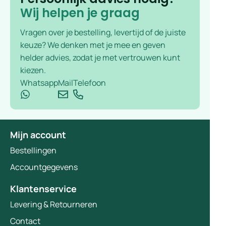
Wij helpen je graag
Vragen over je bestelling, levertijd of de juiste
keuze? We denken met je mee en geven
helder advies, zodat je met vertrouwen kunt
kiezen.
Whatsapp
Mail
Telefoon
Mijn account
Bestellingen
Accountgegevens
Klantenservice
Levering & Retourneren
Contact