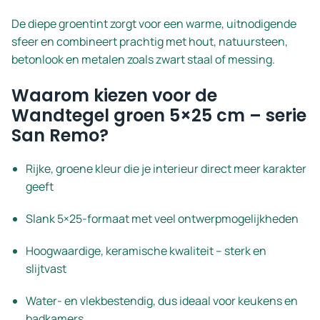
De diepe groentint zorgt voor een warme, uitnodigende
sfeer en combineert prachtig met hout, natuursteen,
betonlook en metalen zoals zwart staal of messing.
Waarom kiezen voor de
Wandtegel groen 5×25 cm – serie
San Remo?
Rijke, groene kleur die je interieur direct meer karakter
geeft
Slank 5×25-formaat met veel ontwerpmogelijkheden
Hoogwaardige, keramische kwaliteit – sterk en
slijtvast
Water- en vlekbestendig, dus ideaal voor keukens en
badkamers