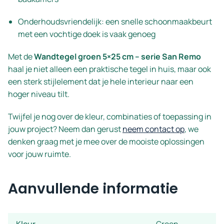
Onderhoudsvriendelijk: een snelle schoonmaakbeurt
met een vochtige doek is vaak genoeg
Met de
Wandtegel groen 5×25 cm – serie San Remo
haal je niet alleen een praktische tegel in huis, maar ook
een sterk stijlelement dat je hele interieur naar een
hoger niveau tilt.
Twijfel je nog over de kleur, combinaties of toepassing in
jouw project? Neem dan gerust
neem contact op
, we
denken graag met je mee over de mooiste oplossingen
voor jouw ruimte.
Aanvullende informatie