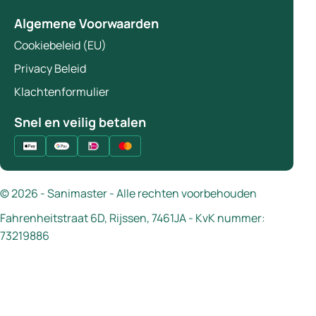
Algemene Voorwaarden
Cookiebeleid (EU)
Privacy Beleid
Klachtenformulier
Snel en veilig betalen
© 2026 - Sanimaster - Alle rechten voorbehouden
Fahrenheitstraat 6D, Rijssen, 7461JA - KvK nummer:
73219886