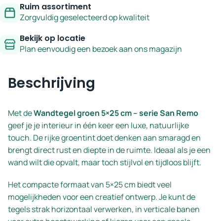
Ruim assortiment
Zorgvuldig geselecteerd op kwaliteit
Bekijk op locatie
Plan eenvoudig een bezoek aan ons magazijn
Beschrijving
Met de
Wandtegel groen 5×25 cm – serie San Remo
geef je je interieur in één keer een luxe, natuurlijke
touch. De rijke groentint doet denken aan smaragd en
brengt direct rust en diepte in de ruimte. Ideaal als je een
wand wilt die opvalt, maar toch stijlvol en tijdloos blijft.
Het compacte formaat van 5×25 cm biedt veel
mogelijkheden voor een creatief ontwerp. Je kunt de
tegels strak horizontaal verwerken, in verticale banen