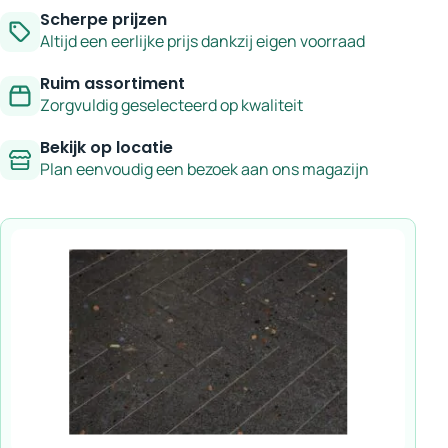
Scherpe prijzen
Altijd een eerlijke prijs dankzij eigen voorraad
Ruim assortiment
Zorgvuldig geselecteerd op kwaliteit
Bekijk op locatie
Plan eenvoudig een bezoek aan ons magazijn