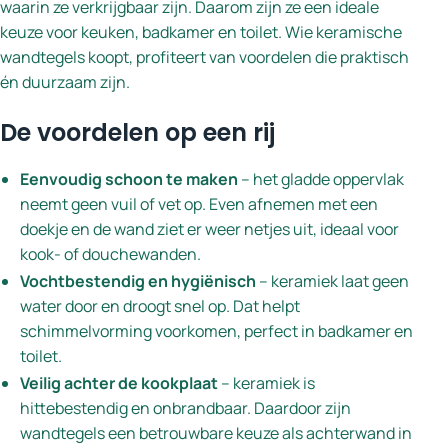
waarin ze verkrijgbaar zijn. Daarom zijn ze een ideale
keuze voor keuken, badkamer en toilet. Wie keramische
wandtegels koopt, profiteert van voordelen die praktisch
én duurzaam zijn.
De voordelen op een rij
Eenvoudig schoon te maken
– het gladde oppervlak
neemt geen vuil of vet op. Even afnemen met een
doekje en de wand ziet er weer netjes uit, ideaal voor
kook- of douchewanden.
Vochtbestendig en hygiënisch
– keramiek laat geen
water door en droogt snel op. Dat helpt
schimmelvorming voorkomen, perfect in badkamer en
toilet.
Veilig achter de kookplaat
– keramiek is
hittebestendig en onbrandbaar. Daardoor zijn
wandtegels een betrouwbare keuze als achterwand in