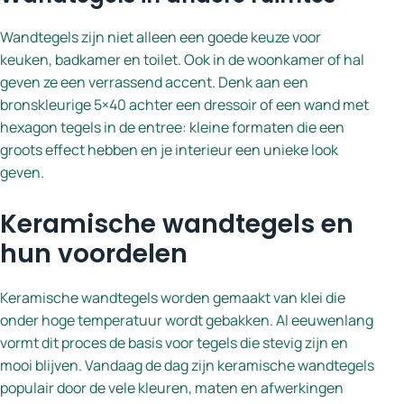
Wandtegels zijn niet alleen een goede keuze voor
keuken, badkamer en toilet. Ook in de woonkamer of hal
geven ze een verrassend accent. Denk aan een
bronskleurige 5×40 achter een dressoir of een wand met
hexagon tegels in de entree: kleine formaten die een
groots effect hebben en je interieur een unieke look
geven.
Keramische wandtegels en
hun voordelen
Keramische wandtegels worden gemaakt van klei die
onder hoge temperatuur wordt gebakken. Al eeuwenlang
vormt dit proces de basis voor tegels die stevig zijn en
mooi blijven. Vandaag de dag zijn keramische wandtegels
populair door de vele kleuren, maten en afwerkingen